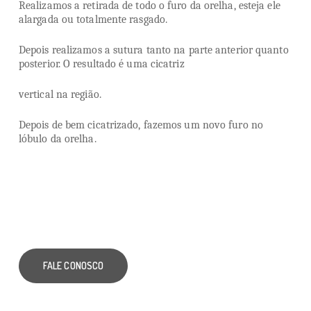
Realizamos a retirada de todo o furo da orelha, esteja ele
alargada ou totalmente rasgado.
Depois realizamos a sutura tanto na parte anterior quanto
posterior. O resultado é uma cicatriz
vertical na região.
Depois de bem cicatrizado, fazemos um novo furo no
lóbulo da orelha.
FALE CONOSCO