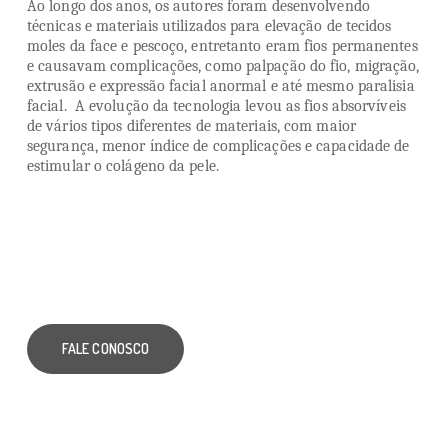
Ao longo dos anos, os autores foram desenvolvendo
técnicas e materiais utilizados para elevação de tecidos
moles da face e pescoço, entretanto eram fios permanentes
e causavam
complicações, como palpação do fio, migração,
extrusão e expressão facial anormal e até mesmo paralisia
facial. A evolução da tecnologia levou as fios absorvíveis
de vários tipos diferentes de materiais, com maior
segurança, menor índice de complicações e capacidade de
estimular o colágeno da pele.
FALE CONOSCO