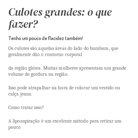
Culotes grandes: o que
fazer?
Tenho um pouco de flacidez também!
Os culotes são aquelas áreas do lado do bumbum, que
geralmente dão o contorno corporal
da região glútea. Muitas mulheres apresentam um grande
volume de gordura na região.
Isso pode atrapalhar na hora de colocar um vestido ou
calça jeans.
Como tratar isso?
A lipoaspiração é um excelente método para retirar um
pouco