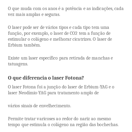
O que muda com os anos é a potência e as indicações, cada
vez mais amplas e seguras.
O laser pode ser de vários tipos e cada tipo tem uma
função, por exemplo, o laser de CO2 tem a função de
estimular o colágeno e melhorar cicatrizes. O laser de
Erbium também.
Existe um laser específico para retirada de manchas e
tatuagens.
O que diferencia o laser Fotona?
O laser Fotona foi a junção do laser de Erbium-YAG e o
laser Neodímio-YAG para tratamento amplo de
vários sinais de envelhecimento.
Permite tratar varicoses ao redor do nariz ao mesmo
tempo que estimula o colágeno na região das bochechas.