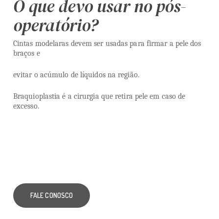
O que devo usar no pós-
operatório?
Cintas modelaras devem ser usadas para firmar a pele dos
braços e
evitar o acúmulo de líquidos na região.
Braquioplastia é a cirurgia que retira pele em caso de
excesso.
FALE CONOSCO