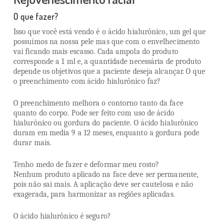
O que fazer?
Isso que você está vendo é o ácido hialurônico, um gel que
possuímos na nossa pele mas que com o envelhecimento
vai ficando mais escasso. Cada ampola do produto
corresponde a 1 ml e, a quantidade necessária de produto
depende os objetivos que a paciente deseja alcançar. O que
o preenchimento com ácido hialurônico faz?
O preenchimento melhora o contorno tanto da face
quanto do corpo. Pode ser feito com uso de ácido
hialurônico ou gordura do paciente. O ácido hialurônico
duram em media 9 a 12 meses, enquanto a gordura pode
durar mais.
Tenho medo de fazer e deformar meu rosto?
Nenhum produto aplicado na face deve ser permanente,
pois não sai mais. A aplicação deve ser cautelosa e não
exagerada, para harmonizar as regiões aplicadas.
O ácido hialurônico é seguro?