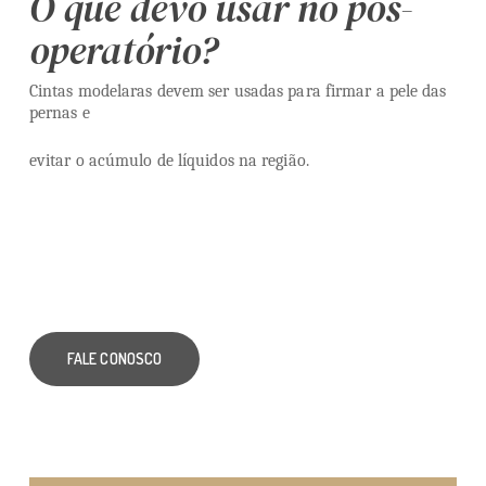
O que devo usar no pós-
operatório?
Cintas modelaras devem ser usadas para firmar a pele das
pernas e
evitar o acúmulo de líquidos na região.
FALE CONOSCO