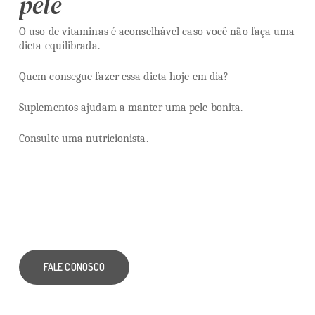
pele
O uso de vitaminas é aconselhável caso você não faça uma
dieta equilibrada.
Quem consegue fazer essa dieta hoje em dia?
Suplementos ajudam a manter uma pele bonita.
Consulte uma nutricionista.
FALE CONOSCO