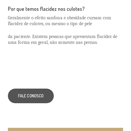
Por que temos flacidez nos culotes?
Geralmente o efeito sanfona e obesidade cursam com
flacidez de culotes, ou mesmo o tipo de pele
da paciente. Existem pessoas que apresentam flacidez de
uma forma em geral, não somente nas pernas.
FALE CONOSCO