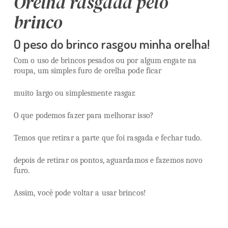
Orelha rasgada pelo
brinco
O peso do brinco rasgou minha orelha!
Com o uso de brincos pesados ou por algum engate na
roupa, um simples furo de orelha pode ficar
muito largo ou simplesmente rasgar.
O que podemos fazer para melhorar isso?
Temos que retirar a parte que foi rasgada e fechar tudo.
depois de retirar os pontos, aguardamos e fazemos novo
furo.
Assim, você pode voltar a usar brincos!