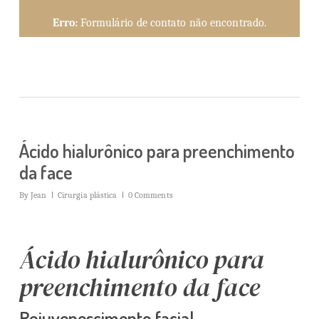
Erro:
Formulário de contato não encontrado.
Ácido hialurônico para preenchimento
da face
By
Jean
Cirurgia plástica
0 Comments
Ácido hialurônico para
preenchimento da face
Rejuvenescimento facial