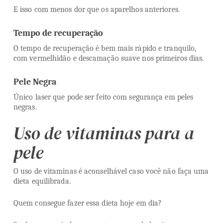
E isso com menos dor que os aparelhos anteriores.
Tempo de recuperação
O tempo de recuperação é bem mais rápido e tranquilo,
com vermelhidão e descamação suave nos primeiros dias.
Pele Negra
Único laser que pode ser feito com segurança em peles
negras.
Uso de vitaminas para a
pele
O uso de vitaminas é aconselhável caso você não faça uma
dieta equilibrada.
Quem consegue fazer essa dieta hoje em dia?