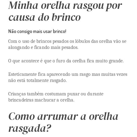
Minha orelha rasgou por
causa do brinco
Não consigo mais usar brinco!
Com o uso de brincos pesados os lóbulos das orelha vão se
alongando e ficando mais pesados.
O que acontece é que o furo da orelha fica muito grande.
Esteticamente fica aparecendo um rasgo mas muitas vezes
não está totalmente rasgado.
Crianças também costumam puxar ou durante
brincadeiras machucar a orelha.
Como arrumar a orelha
rasgada?