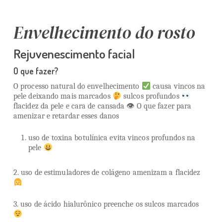
Envelhecimento do rosto
Rejuvenescimento facial
O que fazer?
O processo natural do envelhecimento
causa vincos na
pele deixando mais marcados
sulcos profundos
flacidez da pele e cara de cansada 👁 O que fazer para
amenizar e retardar esses danos
uso de toxina botulínica evita vincos profundos na
pele
2. uso de estimuladores de colágeno amenizam a flacidez
3. uso de ácido hialurônico preenche os sulcos marcados