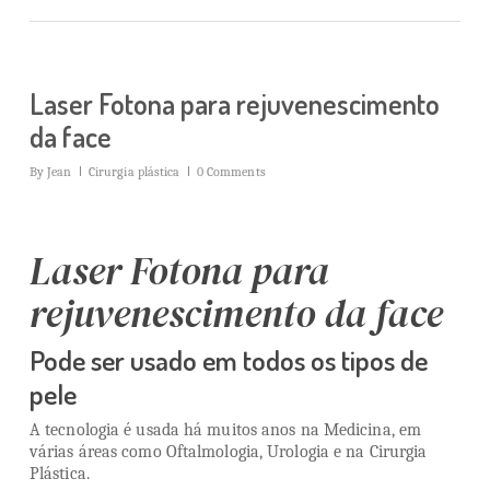
Laser Fotona para rejuvenescimento
da face
By
Jean
Cirurgia plástica
0 Comments
Laser Fotona para
rejuvenescimento da face
Pode ser usado em todos os tipos de
pele
A tecnologia é usada há muitos anos na Medicina, em
várias áreas como Oftalmologia, Urologia e na Cirurgia
Plástica.