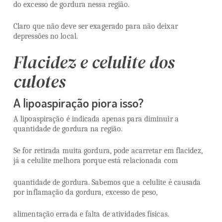
do excesso de gordura nessa região.
Claro que não deve ser exagerado para não deixar
depressões no local.
Flacidez e celulite dos
culotes
A lipoaspiração piora isso?
A lipoaspiração é indicada apenas para diminuir a
quantidade de gordura na região.
Se for retirada muita gordura, pode acarretar em flacidez,
já a celulite melhora porque está relacionada com
quantidade de gordura. Sabemos que a celulite é causada
por inflamação da gordura, excesso de peso,
alimentação errada e falta de atividades físicas.