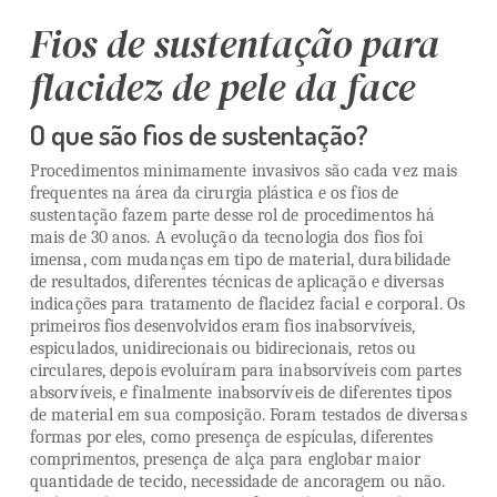
Fios de sustentação para
flacidez de pele da face
O que são fios de sustentação?
Procedimentos minimamente invasivos são cada vez mais
frequentes na área da cirurgia plástica e os fios de
sustentação fazem parte desse rol de procedimentos há
mais de 30 anos. A evolução da tecnologia dos fios foi
imensa, com mudanças em tipo de material, durabilidade
de resultados, diferentes técnicas de aplicação e diversas
indicações para tratamento de flacidez facial e corporal. Os
primeiros fios desenvolvidos eram fios inabsorvíveis,
espiculados, unidirecionais ou bidirecionais, retos ou
circulares, depois evoluíram para inabsorvíveis com partes
absorvíveis, e finalmente inabsorvíveis de diferentes tipos
de material em sua composição.
Foram testados de diversas
formas por eles, como presença de espículas, diferentes
comprimentos, presença de alça para englobar maior
quantidade de tecido, necessidade de ancoragem ou não.