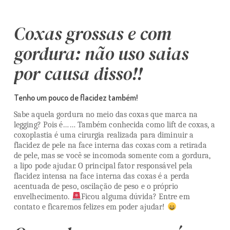
Coxas grossas e com
gordura: não uso saias
por causa disso!!
Tenho um pouco de flacidez também!
Sabe aquela gordura no meio das coxas que marca na
legging? Pois é…… Também conhecida como lift de coxas, a
coxoplastia é uma cirurgia realizada para diminuir a
flacidez de pele na face interna das coxas com a retirada
de pele, mas se você se incomoda somente com a gordura,
a lipo pode ajudar. O principal fator responsável pela
flacidez intensa na face interna das coxas é a perda
acentuada de peso, oscilação de peso e o próprio
envelhecimento.
Ficou alguma dúvida? Entre em
contato e ficaremos felizes em poder ajudar!