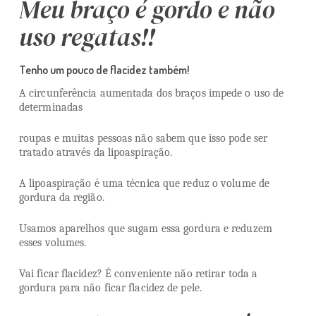
Meu braço é gordo e não
uso regatas!!
Tenho um pouco de flacidez também!
A circunferência aumentada dos braços impede o uso de
determinadas
roupas e muitas pessoas não sabem que isso pode ser
tratado através da lipoaspiração.
A lipoaspiração é uma técnica que reduz o volume de
gordura da região.
Usamos aparelhos que sugam essa gordura e reduzem
esses volumes.
Vai ficar flacidez? É conveniente não retirar toda a
gordura para não ficar flacidez de pele.