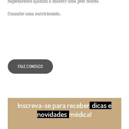
Suplementos ajudam a manter uma pele bonita.
Consulte uma nutricionista.
FALE CONOSCO
Inscreva-se para receber
dicas e
novidades
médica!