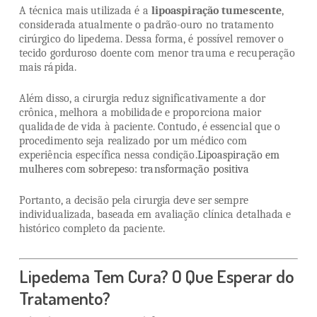
A técnica mais utilizada é a
lipoaspiração tumescente
,
considerada atualmente o padrão-ouro no tratamento
cirúrgico do lipedema. Dessa forma, é possível remover o
tecido gorduroso doente com menor trauma e recuperação
mais rápida.
Além disso, a cirurgia reduz significativamente a dor
crônica, melhora a mobilidade e proporciona maior
qualidade de vida à paciente. Contudo, é essencial que o
procedimento seja realizado por um médico com
experiência específica nessa condição.
Lipoaspiração em
mulheres com sobrepeso: transformação positiva
Portanto, a decisão pela cirurgia deve ser sempre
individualizada, baseada em avaliação clínica detalhada e
histórico completo da paciente.
Lipedema Tem Cura? O Que Esperar do
Tratamento?