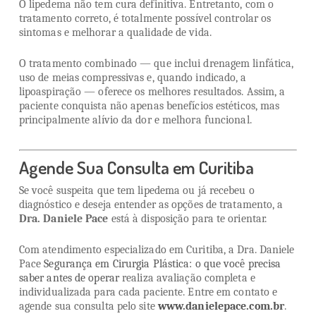
O lipedema não tem cura definitiva. Entretanto, com o
tratamento correto, é totalmente possível controlar os
sintomas e melhorar a qualidade de vida.
O tratamento combinado — que inclui drenagem linfática,
uso de meias compressivas e, quando indicado, a
lipoaspiração — oferece os melhores resultados. Assim, a
paciente conquista não apenas benefícios estéticos, mas
principalmente alívio da dor e melhora funcional.
Agende Sua Consulta em Curitiba
Se você suspeita que tem lipedema ou já recebeu o
diagnóstico e deseja entender as opções de tratamento, a
Dra. Daniele Pace
está à disposição para te orientar.
Com atendimento especializado em Curitiba, a Dra. Daniele
Pace
Segurança em Cirurgia Plástica: o que você precisa
saber antes de operar
realiza avaliação completa e
individualizada para cada paciente. Entre em contato e
agende sua consulta pelo site
www.danielepace.com.br
.