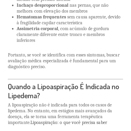
Inchaço desproporcional
nas pernas, que não
melhora com elevação dos membros
Hematomas frequentes
sem causa aparente, devido
à fragilidade capilar característica
Assimetria corporal
, com acúmulo de gordura
claramente diferente entre tronco e membros
inferiores
Portanto, se você se identifica com esses sintomas, buscar
avaliação médica especializada é fundamental para um
diagnóstico preciso.
Quando a Lipoaspiração É Indicada no
Lipedema?
A lipoaspiração não é indicada para todos os casos de
lipedema. No entanto, em estágios mais avançados da
doença, ela se torna uma ferramenta terapêutica
importante.
Lipoaspiração: o que você precisa saber