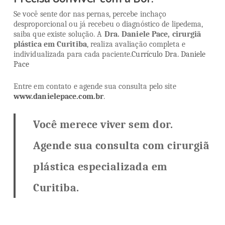
Se você sente dor nas pernas, percebe inchaço
desproporcional ou já recebeu o diagnóstico de lipedema,
saiba que existe solução. A
Dra. Daniele Pace, cirurgiã
plástica em Curitiba
, realiza avaliação completa e
individualizada para cada paciente.
Currículo Dra. Daniele
Pace
Entre em contato e agende sua consulta pelo site
www.danielepace.com.br
.
Você merece viver sem dor.
Agende sua consulta com cirurgiã
plástica especializada em
Curitiba.