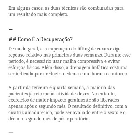
Em alguns casos, as duas técnicas são combinadas para
um resultado mais completo.
—
## Como É a Recuperação?
De modo geral, a recuperação do lifting de coxas exige
repouso relativo nas primeiras duas semanas. Durante esse
período, é necessário usar malha compressiva e evitar
esforços físicos. Além disso, a drenagem linfática costuma
ser indicada para reduzir o edema e melhorar o contorno.
A partir da terceira e quarta semana, a maioria das
pacientes já retorna às atividades leves. No entanto,
exercícios de maior impacto geralmente são liberados
apenas após o segundo mês. O resultado definitivo, com a
cicatriz amadurecida, pode ser avaliado entre o sexto e o
décimo segundo mês de pós-operatório.
—