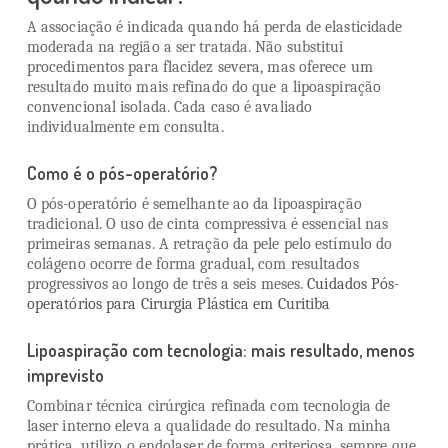
A associação é indicada quando há perda de elasticidade
moderada na região a ser tratada. Não substitui
procedimentos para flacidez severa, mas oferece um
resultado muito mais refinado do que a lipoaspiração
convencional isolada. Cada caso é avaliado
individualmente em consulta.
Como é o pós-operatório?
O pós-operatório é semelhante ao da lipoaspiração
tradicional. O uso de cinta compressiva é essencial nas
primeiras semanas. A retração da pele pelo estímulo do
colágeno ocorre de forma gradual, com resultados
progressivos ao longo de três a seis meses.
Cuidados Pós-
operatórios para Cirurgia Plástica em Curitiba
Lipoaspiração com tecnologia: mais resultado, menos
imprevisto
Combinar técnica cirúrgica refinada com tecnologia de
laser interno eleva a qualidade do resultado. Na minha
prática, utilizo o endolaser de forma criteriosa, sempre que