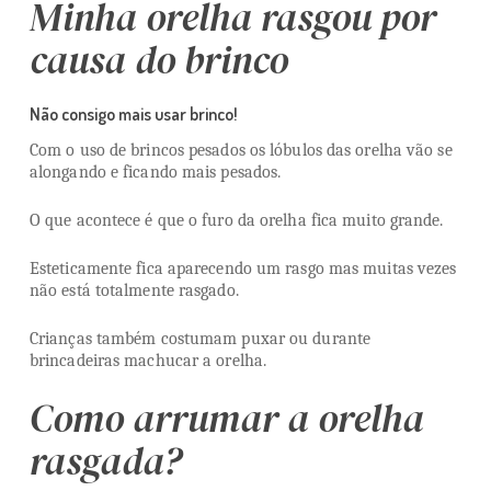
Minha orelha rasgou por
causa do brinco
Não consigo mais usar brinco!
Com o uso de brincos pesados os lóbulos das orelha vão se
alongando e ficando mais pesados.
O que acontece é que o furo da orelha fica muito grande.
Esteticamente fica aparecendo um rasgo mas muitas vezes
não está totalmente rasgado.
Crianças também costumam puxar ou durante
brincadeiras machucar a orelha.
Como arrumar a orelha
rasgada?