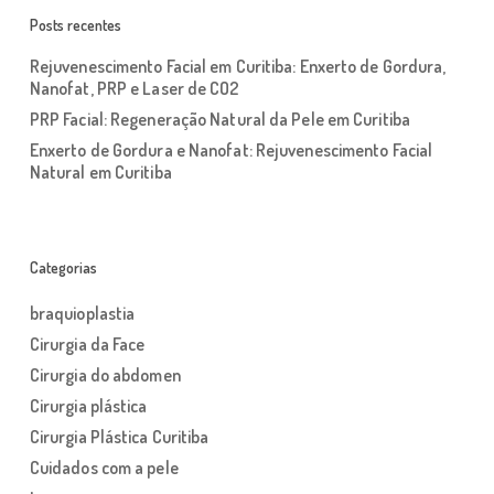
Posts recentes
Rejuvenescimento Facial em Curitiba: Enxerto de Gordura,
Nanofat, PRP e Laser de CO2
PRP Facial: Regeneração Natural da Pele em Curitiba
Enxerto de Gordura e Nanofat: Rejuvenescimento Facial
Natural em Curitiba
Categorias
braquioplastia
Cirurgia da Face
Cirurgia do abdomen
Cirurgia plástica
Cirurgia Plástica Curitiba
Cuidados com a pele