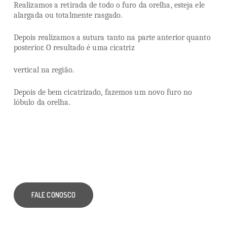
Realizamos a retirada de todo o furo da orelha, esteja ele
alargada ou totalmente rasgado.
Depois realizamos a sutura tanto na parte anterior quanto
posterior. O resultado é uma cicatriz
vertical na região.
Depois de bem cicatrizado, fazemos um novo furo no
lóbulo da orelha.
FALE CONOSCO