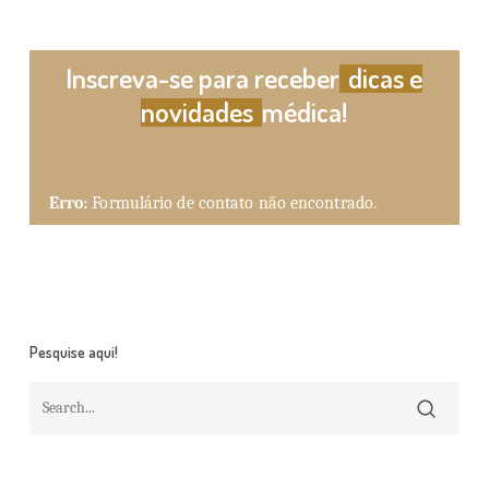
Inscreva-se para receber
dicas e
novidades
médica!
Erro:
Formulário de contato não encontrado.
Pesquise aqui!