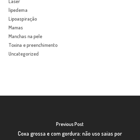
Laser
lipedema
Lipoaspiração
Mamas
Manchas na pele
Toxina e preenchimento
Uncategorized
Previous Post
Coxa grossa e com gordura: não uso saias por