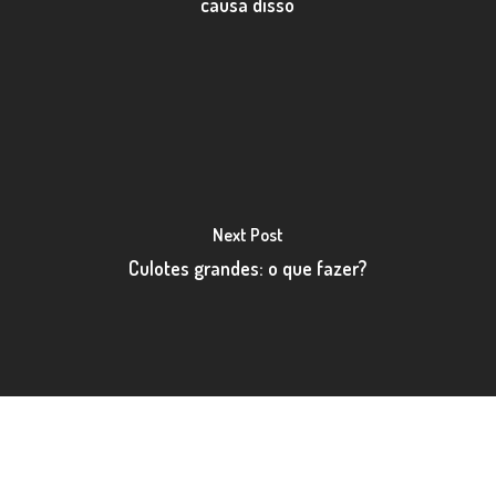
causa disso
Next Post
Culotes grandes: o que fazer?