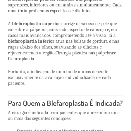
superiores, inferiores ou em ambas simultaneamente. Cada
uma trata problemas específicos e distintos.
A
blefaroplastia superior
corrige o excesso de pele que
cai sobre a pálpebra, causando aspecto de cansaço e, em
casos mais avançados, comprometendo até a visão. Já a
blefaroplastia inferior
atua nas bolsas de gordura e nas
rugas abaixo dos olhos, suavizando as olheiras e
rejuvenescendo a região.
Cirurgia plástica nas pálpebras:
blefaroplastia
Portanto, a indicação de uma ou de ambas depende
exclusivamente da avaliação individualizada de cada
paciente.
Para Quem a Blefaroplastia É Indicada?
A cirurgia é indicada para pacientes que apresentam uma
ou mais das seguintes condições: