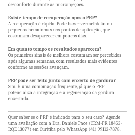
desconforto durante as microinjeções.
Existe tempo de recuperação após o PRP?
A recuperação é rápida. Pode haver vermelhidão ou
pequenos hematomas nos pontos de aplicação, que
costumam desaparecer em poucos dias.
Em quanto tempo os resultados aparecem?
Os primeiros sinais de melhora costumam ser percebidos
após algumas semanas, com resultados mais evidentes
conforme as sessões avançam.
PRP pode ser feito junto com enxerto de gordura?
Sim. É uma combinação frequente, já que o PRP
potencializa a integração e a regeneração da gordura
enxertada.
Quer saber se o PRP é indicado para o seu caso? Agende
uma avaliação com a Dra. Daniele Pace (CRM-PR 18453 ·
RQE 13077) em Curitiba pelo WhatsApp (41) 99113-7878.