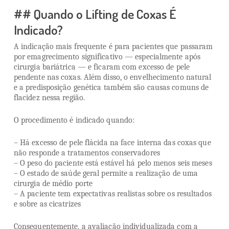
## Quando o Lifting de Coxas É
Indicado?
A indicação mais frequente é para pacientes que passaram
por emagrecimento significativo — especialmente após
cirurgia bariátrica — e ficaram com excesso de pele
pendente nas coxas. Além disso, o envelhecimento natural
e a predisposição genética também são causas comuns de
flacidez nessa região.
O procedimento é indicado quando:
– Há excesso de pele flácida na face interna das coxas que
não responde a tratamentos conservadores
– O peso do paciente está estável há pelo menos seis meses
– O estado de saúde geral permite a realização de uma
cirurgia de médio porte
– A paciente tem expectativas realistas sobre os resultados
e sobre as cicatrizes
Consequentemente, a avaliação individualizada com a