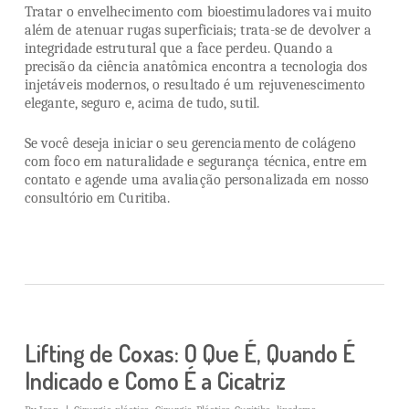
Tratar o envelhecimento com bioestimuladores vai muito
além de atenuar rugas superficiais; trata-se de devolver a
integridade estrutural que a face perdeu. Quando a
precisão da ciência anatômica encontra a tecnologia dos
injetáveis modernos, o resultado é um rejuvenescimento
elegante, seguro e, acima de tudo, sutil.
Se você deseja iniciar o seu gerenciamento de colágeno
com foco em naturalidade e segurança técnica, entre em
contato e agende uma avaliação personalizada em nosso
consultório em Curitiba.
Lifting de Coxas: O Que É, Quando É
Indicado e Como É a Cicatriz