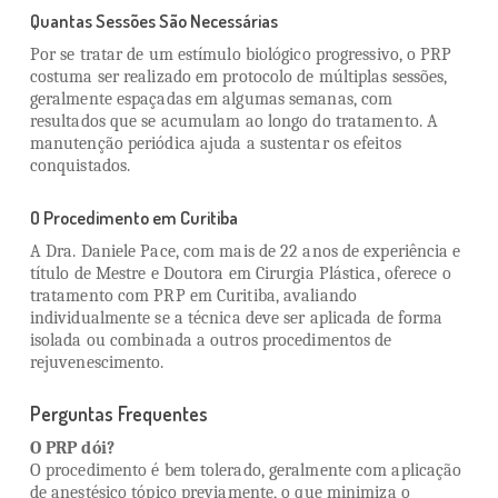
Quantas Sessões São Necessárias
Por se tratar de um estímulo biológico progressivo, o PRP
costuma ser realizado em protocolo de múltiplas sessões,
geralmente espaçadas em algumas semanas, com
resultados que se acumulam ao longo do tratamento. A
manutenção periódica ajuda a sustentar os efeitos
conquistados.
O Procedimento em Curitiba
A Dra. Daniele Pace, com mais de 22 anos de experiência e
título de Mestre e Doutora em Cirurgia Plástica, oferece o
tratamento com PRP em Curitiba, avaliando
individualmente se a técnica deve ser aplicada de forma
isolada ou combinada a outros procedimentos de
rejuvenescimento.
Perguntas Frequentes
O PRP dói?
O procedimento é bem tolerado, geralmente com aplicação
de anestésico tópico previamente, o que minimiza o