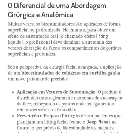
O Diferencial de uma Abordagem
Cirúrgica e Anatômica
Muitas vezes, os bioestimuladores são aplicados de forma
superficial ou padronizada. No entanto, para obter um
lifting
efeito de sustentação real (o chamado efeito
líquido), o profissional deve dominar a anatomia dos
vetores de tração da face e os compartimentos de gordura
superficiais e profundos.
Sob a perspectiva da cirurgia facial avançada, a aplicação
de um
bioestimulador de colágeno em curitiba
ganha
um novo patamar de precisão:
Aplicação em Vetores de Sustentação:
O produto é
distribuído estrategicamente nas zonas de ancoragem
da face, reforçando os pontos onde os ligamentos
retentores sofreram frouxidão.
Prevenção e Preparo Cirúrgico:
Para pacientes que
Deep Plane
planejam um lifting facial (como o
) no
futuro, o uso prévio de bioestimuladores melhora