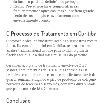
da face e a perda de definição do pescoço.
Região Pré-auricular e Temporal:
Áreas
frequentemente esquecidas, mas que sofrem grande
perda de sustentação e esvaziamento com o
envelhecimento crônico.
O Processo de Tratamento em Curitiba
O protocolo ideal de bioestimulação não segue uma receita
única. Na consulta inicial em Curitiba, realizamos uma
análise tridimensional da face para avaliar o grau de
flacidez tecidual e a dinâmica muscular do paciente.
Geralmente, o plano de tratamento envolve de 2 a 3
sessões, com intervalos de 30 a 45 dias entre elas. Os
primeiros resultados começam a se manifestar a partir da
quarta semana, atingindo o pico de produção de colágeno
por volta do terceiro ao sexto mês, com uma durabilidade
que pode passar de 18 a 24 meses.
Conclusão