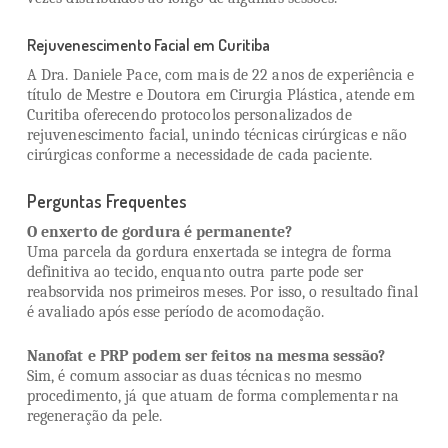
Rejuvenescimento Facial em Curitiba
A Dra. Daniele Pace, com mais de 22 anos de experiência e
título de Mestre e Doutora em Cirurgia Plástica, atende em
Curitiba oferecendo protocolos personalizados de
rejuvenescimento facial, unindo técnicas cirúrgicas e não
cirúrgicas conforme a necessidade de cada paciente.
Perguntas Frequentes
O enxerto de gordura é permanente?
Uma parcela da gordura enxertada se integra de forma
definitiva ao tecido, enquanto outra parte pode ser
reabsorvida nos primeiros meses. Por isso, o resultado final
é avaliado após esse período de acomodação.
Nanofat e PRP podem ser feitos na mesma sessão?
Sim, é comum associar as duas técnicas no mesmo
procedimento, já que atuam de forma complementar na
regeneração da pele.