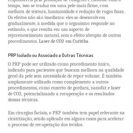
tempo, isso se traduz em uma pele mais firme, com
melhora de textura, luminosidade e redução de rugas finas.
Os efeitos não são imediatos: eles se desenvolvem
gradualmente, à medida que o organismo responde ao
estímulo, o que resulta em um aspecto de
rejuvenescimento natural, sem o efeito abrupto de outros
procedimentos.
Laser de CO2 em Curitiba
PRP Isolado ou Associado a Outras Técnicas
O PRP pode ser utilizado como procedimento único,
indicado para pacientes que buscam melhora na qualidade
geral da pele sem necessidade de repor volume. É também
amplamente utilizado como complemento a outros
procedimentos, como enxerto de gordura, nanofat e laser
de CO2, potencializando a recuperação e os resultados
dessas técnicas.
Em cirurgias faciais, o PRP também tem papel relevante na
cicatrização, sendo aplicado em alguns casos para acelerar
o processo de recuperação dos tecidos.