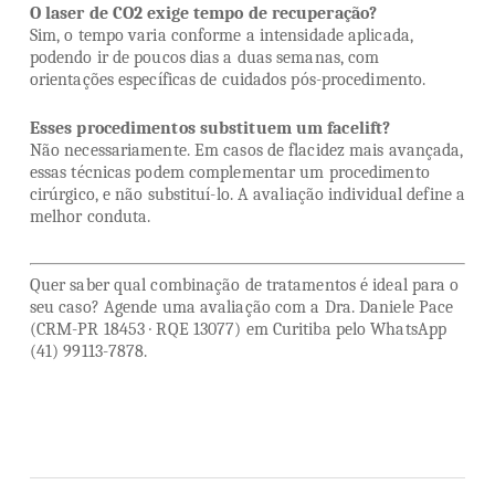
O laser de CO2 exige tempo de recuperação?
Sim, o tempo varia conforme a intensidade aplicada,
podendo ir de poucos dias a duas semanas, com
orientações específicas de cuidados pós-procedimento.
Esses procedimentos substituem um facelift?
Não necessariamente. Em casos de flacidez mais avançada,
essas técnicas podem complementar um procedimento
cirúrgico, e não substituí-lo. A avaliação individual define a
melhor conduta.
Quer saber qual combinação de tratamentos é ideal para o
seu caso? Agende uma avaliação com a Dra. Daniele Pace
(CRM-PR 18453 · RQE 13077) em Curitiba pelo WhatsApp
(41) 99113-7878.