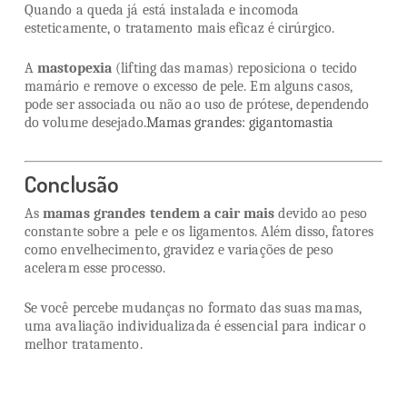
Quando a queda já está instalada e incomoda
esteticamente, o tratamento mais eficaz é cirúrgico.
A
mastopexia
(lifting das mamas) reposiciona o tecido
mamário e remove o excesso de pele. Em alguns casos,
pode ser associada ou não ao uso de prótese, dependendo
do volume desejado.
Mamas grandes: gigantomastia
Conclusão
As
mamas grandes tendem a cair mais
devido ao peso
constante sobre a pele e os ligamentos. Além disso, fatores
como envelhecimento, gravidez e variações de peso
aceleram esse processo.
Se você percebe mudanças no formato das suas mamas,
uma avaliação individualizada é essencial para indicar o
melhor tratamento.