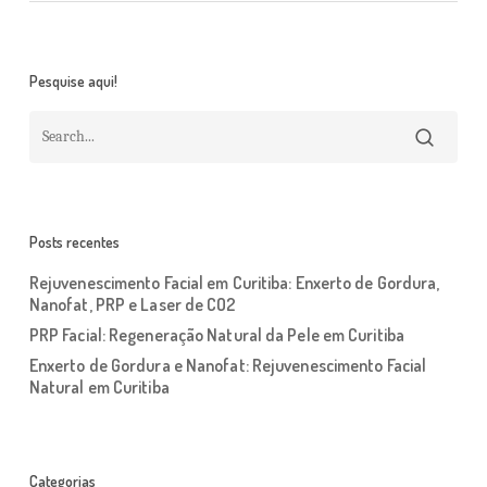
Pesquise aqui!
Posts recentes
Rejuvenescimento Facial em Curitiba: Enxerto de Gordura,
Nanofat, PRP e Laser de CO2
PRP Facial: Regeneração Natural da Pele em Curitiba
Enxerto de Gordura e Nanofat: Rejuvenescimento Facial
Natural em Curitiba
Categorias