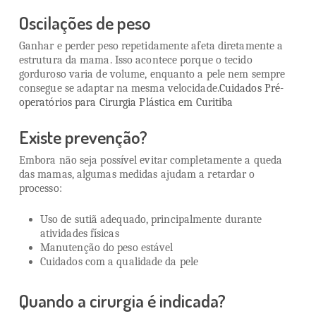
Oscilações de peso
Ganhar e perder peso repetidamente afeta diretamente a
estrutura da mama. Isso acontece porque o tecido
gorduroso varia de volume, enquanto a pele nem sempre
consegue se adaptar na mesma velocidade.
Cuidados Pré-
operatórios para Cirurgia Plástica em Curitiba
Existe prevenção?
Embora não seja possível evitar completamente a queda
das mamas, algumas medidas ajudam a retardar o
processo:
Uso de sutiã adequado, principalmente durante
atividades físicas
Manutenção do peso estável
Cuidados com a qualidade da pele
Quando a cirurgia é indicada?