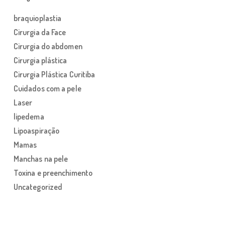
braquioplastia
Cirurgia da Face
Cirurgia do abdomen
Cirurgia plástica
Cirurgia Plástica Curitiba
Cuidados com a pele
Laser
lipedema
Lipoaspiração
Mamas
Manchas na pele
Toxina e preenchimento
Uncategorized