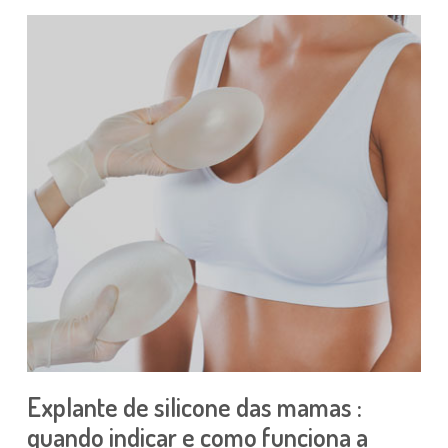
Explante de silicone das mamas :
quando indicar e como funciona a