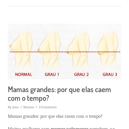
Mamas grandes: por que elas caem
com o tempo?
By
Jean
Mamas
0 Comments
Mamas grandes: por que elas caem com o tempo?