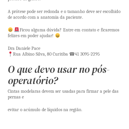
A prótese pode ser redonda e o tamanho deve ser escolhido
de acordo com a anatomia da paciente.
Ficou alguma dúvida? Entre em contato e ficaremos
felizes em poder ajudar!
Dra Daniele Pace
Rua Albino Silva, 80 Curitiba ☎41 3095-2295
O que devo usar no pós-
operatório?
Cintas modelaras devem ser usadas para firmar a pele das
pernas e
evitar o acúmulo de líquidos na região.