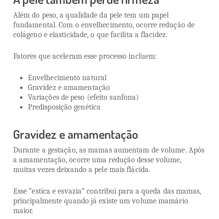
Além do peso, a qualidade da pele tem um papel
fundamental. Com o envelhecimento, ocorre redução de
colágeno e elasticidade, o que facilita a flacidez.
Fatores que aceleram esse processo incluem:
Envelhecimento natural
Gravidez e amamentação
Variações de peso (efeito sanfona)
Predisposição genética
Gravidez e amamentação
Durante a gestação, as mamas aumentam de volume. Após
a amamentação, ocorre uma redução desse volume,
muitas vezes deixando a pele mais flácida.
Esse “estica e esvazia” contribui para a queda das mamas,
principalmente quando já existe um volume mamário
maior.