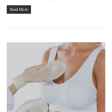
Read More