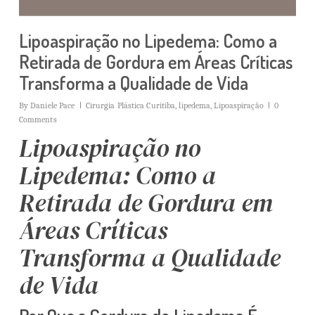
Lipoaspiração no Lipedema: Como a
Retirada de Gordura em Áreas Críticas
Transforma a Qualidade de Vida
By
Daniele Pace
Cirurgia Plástica Curitiba
,
lipedema
,
Lipoaspiração
0
Comments
Lipoaspiração no
Lipedema: Como a
Retirada de Gordura em
Áreas Críticas
Transforma a Qualidade
de Vida