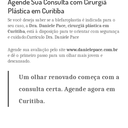
Agende Sua Consulta com Cirurgiã
Plástica em Curitiba
Se você deseja saber se a blefaroplastia é indicada para o
seu caso, a
Dra. Daniele Pace, cirurgiã plástica em
Curitiba
, está à disposição para te orientar com segurança
e cuidado.
Currículo Dra. Daniele Pace
Agende sua avaliação pelo site
www.danielepace.com.br
e dê o primeiro passo para um olhar mais jovem e
descansado.
Um olhar renovado começa com a
consulta certa. Agende agora em
Curitiba.