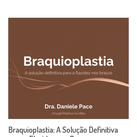
Braquioplastia: A Solução Definitiva