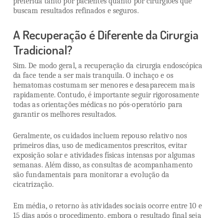
preferida tanto por pacientes quanto por cirurgiões que
buscam resultados refinados e seguros.
A Recuperação é Diferente da Cirurgia
Tradicional?
Sim. De modo geral, a recuperação da cirurgia endoscópica
da face tende a ser mais tranquila. O inchaço e os
hematomas costumam ser menores e desaparecem mais
rapidamente. Contudo, é importante seguir rigorosamente
todas as orientações médicas no pós-operatório para
garantir os melhores resultados.
Geralmente, os cuidados incluem repouso relativo nos
primeiros dias, uso de medicamentos prescritos, evitar
exposição solar e atividades físicas intensas por algumas
semanas. Além disso, as consultas de acompanhamento
são fundamentais para monitorar a evolução da
cicatrização.
Em média, o retorno às atividades sociais ocorre entre 10 e
15 dias após o procedimento, embora o resultado final seja