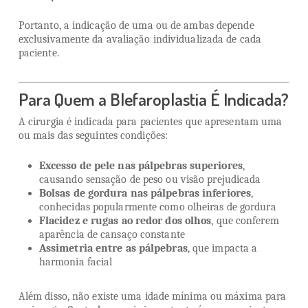
Portanto, a indicação de uma ou de ambas depende
exclusivamente da avaliação individualizada de cada
paciente.
Para Quem a Blefaroplastia É Indicada?
A cirurgia é indicada para pacientes que apresentam uma
ou mais das seguintes condições:
Excesso de pele nas pálpebras superiores
,
causando sensação de peso ou visão prejudicada
Bolsas de gordura nas pálpebras inferiores
,
conhecidas popularmente como olheiras de gordura
Flacidez e rugas ao redor dos olhos
, que conferem
aparência de cansaço constante
Assimetria entre as pálpebras
, que impacta a
harmonia facial
Além disso, não existe uma idade mínima ou máxima para