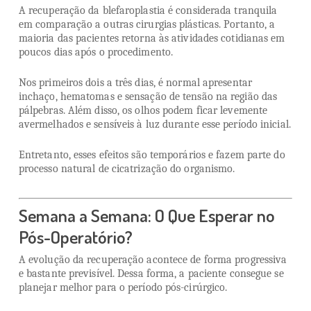
A recuperação da blefaroplastia é considerada tranquila
em comparação a outras cirurgias plásticas. Portanto, a
maioria das pacientes retorna às atividades cotidianas em
poucos dias após o procedimento.
Nos primeiros dois a três dias, é normal apresentar
inchaço, hematomas e sensação de tensão na região das
pálpebras. Além disso, os olhos podem ficar levemente
avermelhados e sensíveis à luz durante esse período inicial.
Entretanto, esses efeitos são temporários e fazem parte do
processo natural de cicatrização do organismo.
Semana a Semana: O Que Esperar no
Pós-Operatório?
A evolução da recuperação acontece de forma progressiva
e bastante previsível. Dessa forma, a paciente consegue se
planejar melhor para o período pós-cirúrgico.