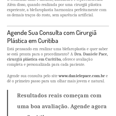
Além disso, quando realizada por uma cirurgiã plástica
experiente, a blefaroplastia harmoniza perfeitamente com
os demais traços do rosto, sem aparência artificial.
Agende Sua Consulta com Cirurgiã
Plástica em Curitiba
Está pensando em realizar uma blefaroplastia e quer saber
se está pronta para o procedimento? A
Dra. Daniele Pace,
cirurgiã plástica em Curitiba
, oferece avaliação
completa e personalizada para cada paciente.
Agende sua consulta pelo site
www.danielepace.com.br
e
dê o primeiro passo para um olhar mais jovem e natural.
Resultados reais começam com
uma boa avaliação. Agende agora