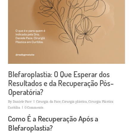
Blefaroplastia: O Que Esperar dos
Resultados e da Recuperação Pós-
Operatória?
By
Daniele Pace
Cirurgia da Face
,
Cirurgia plástica
,
Cirurgia Plástica
Curitiba
0 Comments
Como É a Recuperação Após a
Blefaroplastia?