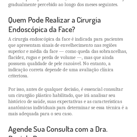
gradualmente percebido ao longo dos meses seguintes.
Quem Pode Realizar a Cirurgia
Endoscópica da Face?
A cirurgia endoscópica da face é indicada para pacientes
que apresentam sinais de envelhecimento nas regiões
superior e média da face — como queda das sobrancelhas,
flacidez, rugas e perda de volume —, mas que ainda
possuem qualidade de pele razoável. No entanto, a
indicação correta depende de uma avaliação clínica
criteriosa.
Por isso, antes de qualquer decisão, é essencial consultar
um cirurgião plástico habilitado, que irá analisar seu
histórico de saúde, suas expectativas e as características
anatômicas individuais para determinar se essa técnica é a
mais adequada para o seu caso.
Agende Sua Consulta com a Dra.