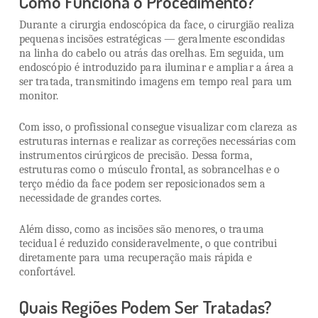
Como Funciona o Procedimento?
Durante a cirurgia endoscópica da face, o cirurgião realiza
pequenas incisões estratégicas — geralmente escondidas
na linha do cabelo ou atrás das orelhas. Em seguida, um
endoscópio é introduzido para iluminar e ampliar a área a
ser tratada, transmitindo imagens em tempo real para um
monitor.
Com isso, o profissional consegue visualizar com clareza as
estruturas internas e realizar as correções necessárias com
instrumentos cirúrgicos de precisão. Dessa forma,
estruturas como o músculo frontal, as sobrancelhas e o
terço médio da face podem ser reposicionados sem a
necessidade de grandes cortes.
Além disso, como as incisões são menores, o trauma
tecidual é reduzido consideravelmente, o que contribui
diretamente para uma recuperação mais rápida e
confortável.
Quais Regiões Podem Ser Tratadas?