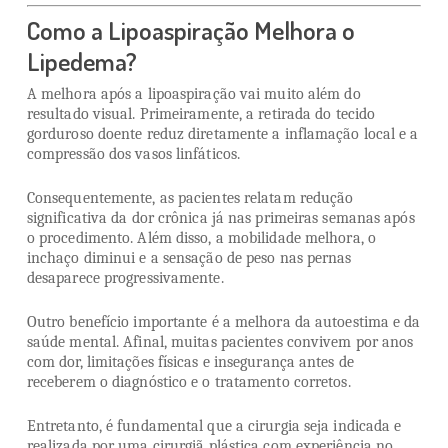
Como a Lipoaspiração Melhora o
Lipedema?
A melhora após a lipoaspiração vai muito além do
resultado visual. Primeiramente, a retirada do tecido
gorduroso doente reduz diretamente a inflamação local e a
compressão dos vasos linfáticos.
Consequentemente, as pacientes relatam redução
significativa da dor crônica já nas primeiras semanas após
o procedimento. Além disso, a mobilidade melhora, o
inchaço diminui e a sensação de peso nas pernas
desaparece progressivamente.
Outro benefício importante é a melhora da autoestima e da
saúde mental. Afinal, muitas pacientes convivem por anos
com dor, limitações físicas e insegurança antes de
receberem o diagnóstico e o tratamento corretos.
Entretanto, é fundamental que a cirurgia seja indicada e
realizada por uma cirurgiã plástica com experiência no