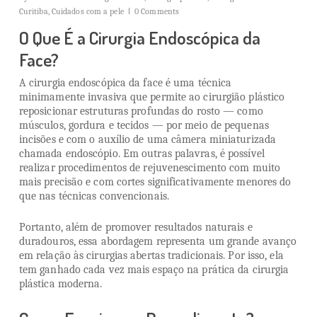
Curitiba
,
Cuidados com a pele
0 Comments
O Que É a Cirurgia Endoscópica da
Face?
A cirurgia endoscópica da face é uma técnica
minimamente invasiva que permite ao cirurgião plástico
reposicionar estruturas profundas do rosto — como
músculos, gordura e tecidos — por meio de pequenas
incisões e com o auxílio de uma câmera miniaturizada
chamada endoscópio. Em outras palavras, é possível
realizar procedimentos de rejuvenescimento com muito
mais precisão e com cortes significativamente menores do
que nas técnicas convencionais.
Portanto, além de promover resultados naturais e
duradouros, essa abordagem representa um grande avanço
em relação às cirurgias abertas tradicionais. Por isso, ela
tem ganhado cada vez mais espaço na prática da cirurgia
plástica moderna.