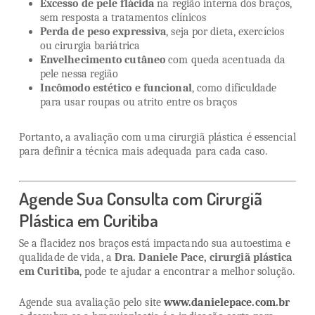
Excesso de pele flácida
na região interna dos braços,
sem resposta a tratamentos clínicos
Perda de peso expressiva
, seja por dieta, exercícios
ou cirurgia bariátrica
Envelhecimento cutâneo
com queda acentuada da
pele nessa região
Incômodo estético e funcional
, como dificuldade
para usar roupas ou atrito entre os braços
Portanto, a avaliação com uma cirurgiã plástica é essencial
para definir a técnica mais adequada para cada caso.
Agende Sua Consulta com Cirurgiã
Plástica em Curitiba
Se a flacidez nos braços está impactando sua autoestima e
qualidade de vida, a
Dra. Daniele Pace, cirurgiã plástica
em Curitiba
, pode te ajudar a encontrar a melhor solução.
Agende sua avaliação pelo site
www.danielepace.com.br