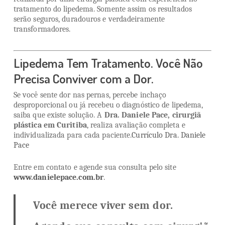
tratamento do lipedema. Somente assim os resultados
serão seguros, duradouros e verdadeiramente
transformadores.
Lipedema Tem Tratamento. Você Não
Precisa Conviver com a Dor.
Se você sente dor nas pernas, percebe inchaço
desproporcional ou já recebeu o diagnóstico de lipedema,
saiba que existe solução. A
Dra. Daniele Pace, cirurgiã
plástica em Curitiba
, realiza avaliação completa e
individualizada para cada paciente.
Currículo Dra. Daniele
Pace
Entre em contato e agende sua consulta pelo site
www.danielepace.com.br
.
Você merece viver sem dor.