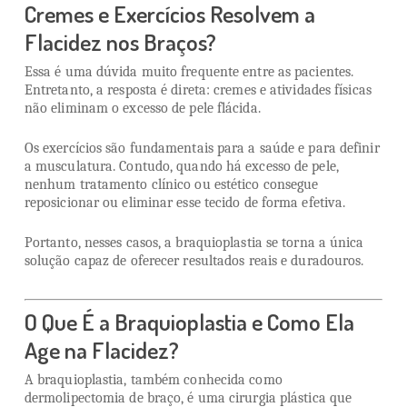
Cremes e Exercícios Resolvem a
Flacidez nos Braços?
Essa é uma dúvida muito frequente entre as pacientes.
Entretanto, a resposta é direta: cremes e atividades físicas
não eliminam o excesso de pele flácida.
Os exercícios são fundamentais para a saúde e para definir
a musculatura. Contudo, quando há excesso de pele,
nenhum tratamento clínico ou estético consegue
reposicionar ou eliminar esse tecido de forma efetiva.
Portanto, nesses casos, a braquioplastia se torna a única
solução capaz de oferecer resultados reais e duradouros.
O Que É a Braquioplastia e Como Ela
Age na Flacidez?
A braquioplastia, também conhecida como
dermolipectomia de braço, é uma cirurgia plástica que