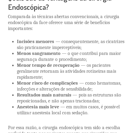
Endoscópica?
Comparada às técnicas abertas convencionais, a cirurgia
endoscópica da face oferece uma série de benefícios
importantes:
Incisões menores
— consequentemente, as cicatrizes
são praticamente imperceptíveis;
Menos sangramento
— o que contribui para maior
segurança durante o procedimento;
Menor tempo de recuperação
— os pacientes
geralmente retornam às atividades rotineiras mais
rapidamente;
Menor risco de complicações
— como hematomas,
infecções e alterações de sensibilidade;
Resultados mais naturais
— pois as estruturas são
reposicionadas, e não apenas tracionadas;
Anestesia mais leve
— em muitos casos, é possível
utilizar anestesia local com sedação.
Por essa razão, a cirurgia endoscópica tem sido a escolha