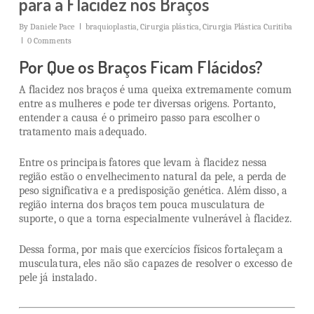
para a Flacidez nos Braços
By
Daniele Pace
braquioplastia
,
Cirurgia plástica
,
Cirurgia Plástica Curitiba
0 Comments
Por Que os Braços Ficam Flácidos?
A flacidez nos braços é uma queixa extremamente comum
entre as mulheres e pode ter diversas origens. Portanto,
entender a causa é o primeiro passo para escolher o
tratamento mais adequado.
Entre os principais fatores que levam à flacidez nessa
região estão o envelhecimento natural da pele, a perda de
peso significativa e a predisposição genética. Além disso, a
região interna dos braços tem pouca musculatura de
suporte, o que a torna especialmente vulnerável à flacidez.
Dessa forma, por mais que exercícios físicos fortaleçam a
musculatura, eles não são capazes de resolver o excesso de
pele já instalado.