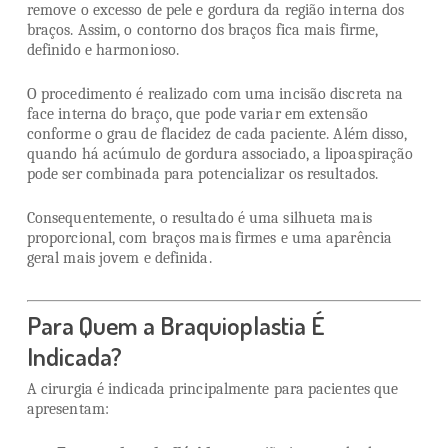
remove o excesso de pele e gordura da região interna dos
braços. Assim, o contorno dos braços fica mais firme,
definido e harmonioso.
O procedimento é realizado com uma incisão discreta na
face interna do braço, que pode variar em extensão
conforme o grau de flacidez de cada paciente. Além disso,
quando há acúmulo de gordura associado, a lipoaspiração
pode ser combinada para potencializar os resultados.
Consequentemente, o resultado é uma silhueta mais
proporcional, com braços mais firmes e uma aparência
geral mais jovem e definida.
Para Quem a Braquioplastia É
Indicada?
A cirurgia é indicada principalmente para pacientes que
apresentam: