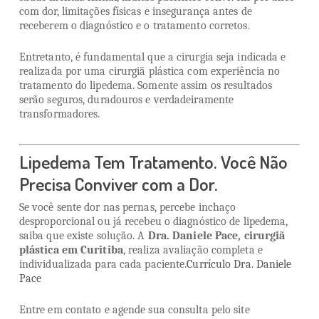
com dor, limitações físicas e insegurança antes de
receberem o diagnóstico e o tratamento corretos.
Entretanto, é fundamental que a cirurgia seja indicada e
realizada por uma cirurgiã plástica com experiência no
tratamento do lipedema. Somente assim os resultados
serão seguros, duradouros e verdadeiramente
transformadores.
Lipedema Tem Tratamento. Você Não
Precisa Conviver com a Dor.
Se você sente dor nas pernas, percebe inchaço
desproporcional ou já recebeu o diagnóstico de lipedema,
saiba que existe solução. A
Dra. Daniele Pace, cirurgiã
plástica em Curitiba
, realiza avaliação completa e
individualizada para cada paciente.
Currículo Dra. Daniele
Pace
Entre em contato e agende sua consulta pelo site