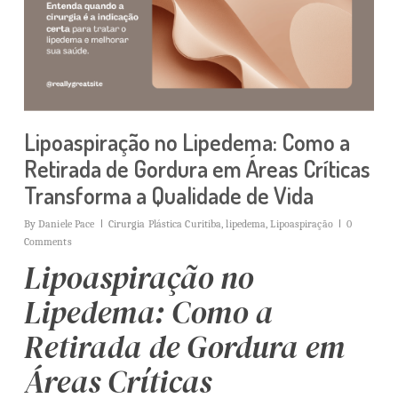
Lipoaspiração no Lipedema: Como a
Retirada de Gordura em Áreas Críticas
Transforma a Qualidade de Vida
By
Daniele Pace
Cirurgia Plástica Curitiba
,
lipedema
,
Lipoaspiração
0
Comments
Lipoaspiração no
Lipedema: Como a
Retirada de Gordura em
Áreas Críticas