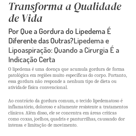
Transforma a Qualidade
de Vida
Por Que a Gordura do Lipedema É
Diferente das Outras?
Lipedema e
Lipoaspiração: Quando a Cirurgia É a
Indicação Certa
O lipedema é uma doença que acumula gordura de forma
patológica em regiões muito específicas do corpo. Portanto,
essa gordura não responde a nenhum tipo de dieta ou
atividade física convencional.
Ao contrário da gordura comum, o tecido lipedematoso é
inflamatório, doloroso e altamente resistente a tratamentos
clínicos. Além disso, ele se concentra em áreas críticas
como coxas, joelhos, quadris e panturrilhas, causando dor
intensa e limitação de movimento.