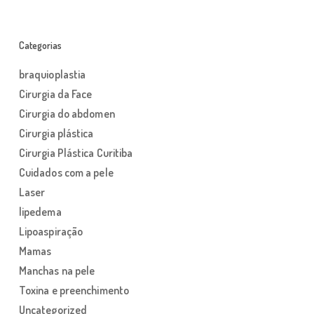
Categorias
braquioplastia
Cirurgia da Face
Cirurgia do abdomen
Cirurgia plástica
Cirurgia Plástica Curitiba
Cuidados com a pele
Laser
lipedema
Lipoaspiração
Mamas
Manchas na pele
Toxina e preenchimento
Uncategorized