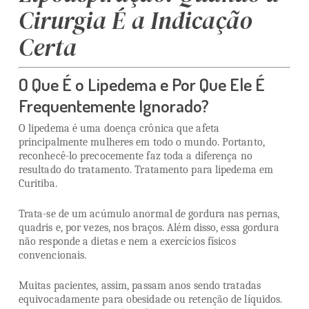
Cirurgia É a Indicação
Certa
O Que É o Lipedema e Por Que Ele É
Frequentemente Ignorado?
O lipedema é uma doença crônica que afeta
principalmente mulheres em todo o mundo. Portanto,
reconhecê-lo precocemente faz toda a diferença no
resultado do tratamento. Tratamento para lipedema em
Curitiba.
Trata-se de um acúmulo anormal de gordura nas pernas,
quadris e, por vezes, nos braços. Além disso, essa gordura
não responde a dietas e nem a exercícios físicos
convencionais.
Muitas pacientes, assim, passam anos sendo tratadas
equivocadamente para obesidade ou retenção de líquidos.