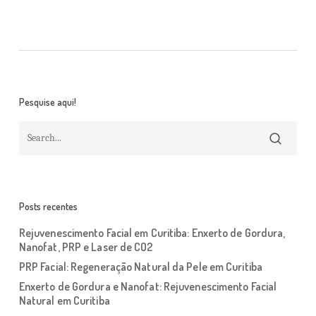
Pesquise aqui!
Posts recentes
Rejuvenescimento Facial em Curitiba: Enxerto de Gordura,
Nanofat, PRP e Laser de CO2
PRP Facial: Regeneração Natural da Pele em Curitiba
Enxerto de Gordura e Nanofat: Rejuvenescimento Facial
Natural em Curitiba