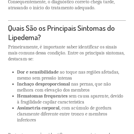
Consequentemente, o diagnóstico correto chega tarde,
atrasando o início do tratamento adequado.
Quais São os Principais Sintomas do
Lipedema?
Primeiramente, é importante saber identificar os sinais
mais comuns dessa condição. Entre os principais sintomas,
destacam-se:
Dor e sensibilidade
ao toque nas regiões afetadas,
mesmo sem pressão intensa
Inchaço desproporcional
nas pernas, que não
melhora com elevação dos membros
Hematomas frequentes
sem causa aparente, devido
à fragilidade capilar característica
Assimetria corporal
, com acúmulo de gordura
claramente diferente entre tronco e membros
inferiores