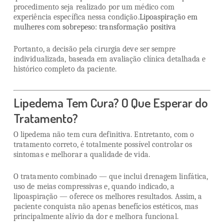
procedimento seja realizado por um médico com
experiência específica nessa condição.
Lipoaspiração em
mulheres com sobrepeso: transformação positiva
Portanto, a decisão pela cirurgia deve ser sempre
individualizada, baseada em avaliação clínica detalhada e
histórico completo da paciente.
Lipedema Tem Cura? O Que Esperar do
Tratamento?
O lipedema não tem cura definitiva. Entretanto, com o
tratamento correto, é totalmente possível controlar os
sintomas e melhorar a qualidade de vida.
O tratamento combinado — que inclui drenagem linfática,
uso de meias compressivas e, quando indicado, a
lipoaspiração — oferece os melhores resultados. Assim, a
paciente conquista não apenas benefícios estéticos, mas
principalmente alívio da dor e melhora funcional.