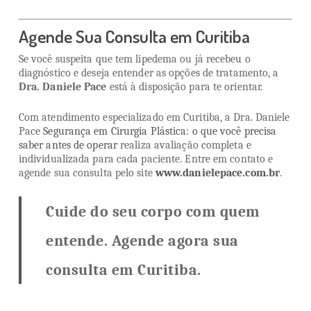
Agende Sua Consulta em Curitiba
Se você suspeita que tem lipedema ou já recebeu o
diagnóstico e deseja entender as opções de tratamento, a
Dra. Daniele Pace
está à disposição para te orientar.
Com atendimento especializado em Curitiba, a Dra. Daniele
Pace
Segurança em Cirurgia Plástica: o que você precisa
saber antes de operar
realiza avaliação completa e
individualizada para cada paciente. Entre em contato e
agende sua consulta pelo site
www.danielepace.com.br
.
Cuide do seu corpo com quem
entende. Agende agora sua
consulta em Curitiba.