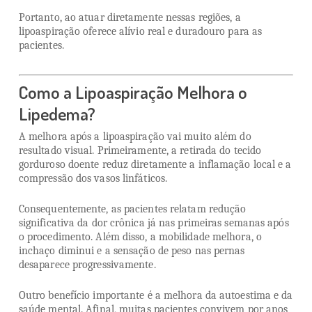
Portanto, ao atuar diretamente nessas regiões, a
lipoaspiração oferece alívio real e duradouro para as
pacientes.
Como a Lipoaspiração Melhora o
Lipedema?
A melhora após a lipoaspiração vai muito além do
resultado visual. Primeiramente, a retirada do tecido
gorduroso doente reduz diretamente a inflamação local e a
compressão dos vasos linfáticos.
Consequentemente, as pacientes relatam redução
significativa da dor crônica já nas primeiras semanas após
o procedimento. Além disso, a mobilidade melhora, o
inchaço diminui e a sensação de peso nas pernas
desaparece progressivamente.
Outro benefício importante é a melhora da autoestima e da
saúde mental. Afinal, muitas pacientes convivem por anos