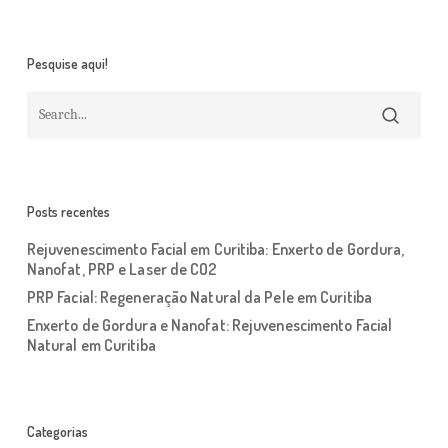
Pesquise aqui!
Posts recentes
Rejuvenescimento Facial em Curitiba: Enxerto de Gordura,
Nanofat, PRP e Laser de CO2
PRP Facial: Regeneração Natural da Pele em Curitiba
Enxerto de Gordura e Nanofat: Rejuvenescimento Facial
Natural em Curitiba
Categorias