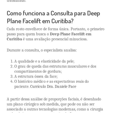
trabalhado.
Como funciona a Consulta para Deep
Plane Facelift em Curitiba?
Cada rosto envelhece de forma única. Portanto, o primeiro
passo para quem busca o
Deep Plane Facelift em
Curitiba
é uma avaliação presencial minuciosa.
Durante a consulta, o especialista analisa:
A qualidade e a elasticidade da pele;
O grau de queda das estruturas musculares e dos
compartimentos de gordura;
A estrutura óssea da face;
O histórico médico e as expectativas reais do
paciente.
Currículo Dra. Daniele Pace
A partir dessa análise de proporções faciais, é desenhado
um plano cirúrgico sob medida, que pode ou não ser
associado a outras tecnologias modernas, como a cirurgia