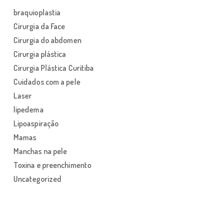
braquioplastia
Cirurgia da Face
Cirurgia do abdomen
Cirurgia plástica
Cirurgia Plástica Curitiba
Cuidados com a pele
Laser
lipedema
Lipoaspiração
Mamas
Manchas na pele
Toxina e preenchimento
Uncategorized