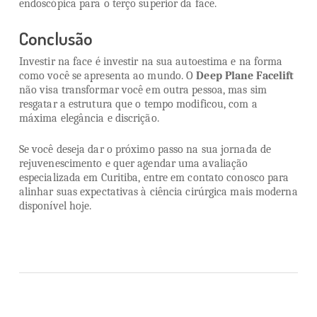
endoscópica para o terço superior da face.
Conclusão
Investir na face é investir na sua autoestima e na forma
como você se apresenta ao mundo. O
Deep Plane Facelift
não visa transformar você em outra pessoa, mas sim
resgatar a estrutura que o tempo modificou, com a
máxima elegância e discrição.
Se você deseja dar o próximo passo na sua jornada de
rejuvenescimento e quer agendar uma avaliação
especializada em Curitiba, entre em contato conosco para
alinhar suas expectativas à ciência cirúrgica mais moderna
disponível hoje.