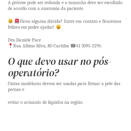
A prótese pode ser redonda e o tamanho deve ser escolhido
de acordo com a anatomia da paciente.
Ficou alguma dúvida? Entre em contato e ficaremos
felizes em poder ajudar!
Dra Daniele Pace
Rua Albino Silva, 80 Curitiba ☎41 3095-2295
O que devo usar no pós-
operatório?
Cintas modelaras devem ser usadas para firmar a pele das
pernas e
evitar o acúmulo de líquidos na região.