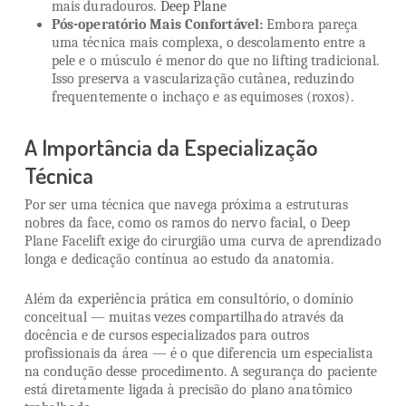
mais duradouros.
Deep Plane
Pós-operatório Mais Confortável:
Embora pareça
uma técnica mais complexa, o descolamento entre a
pele e o músculo é menor do que no lifting tradicional.
Isso preserva a vascularização cutânea, reduzindo
frequentemente o inchaço e as equimoses (roxos).
A Importância da Especialização
Técnica
Por ser uma técnica que navega próxima a estruturas
nobres da face, como os ramos do nervo facial, o Deep
Plane Facelift exige do cirurgião uma curva de aprendizado
longa e dedicação contínua ao estudo da anatomia.
Além da experiência prática em consultório, o domínio
conceitual — muitas vezes compartilhado através da
docência e de cursos especializados para outros
profissionais da área — é o que diferencia um especialista
na condução desse procedimento. A segurança do paciente
está diretamente ligada à precisão do plano anatômico