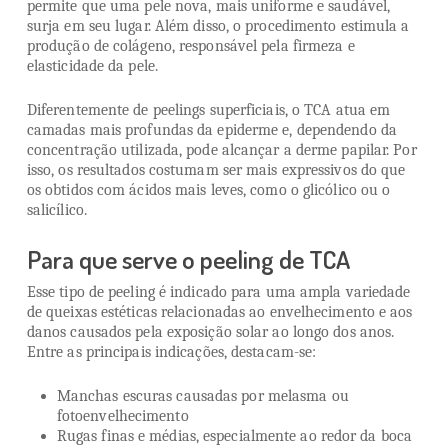
permite que uma pele nova, mais uniforme e saudável,
surja em seu lugar. Além disso, o procedimento estimula a
produção de colágeno, responsável pela firmeza e
elasticidade da pele.
Diferentemente de peelings superficiais, o TCA atua em
camadas mais profundas da epiderme e, dependendo da
concentração utilizada, pode alcançar a derme papilar. Por
isso, os resultados costumam ser mais expressivos do que
os obtidos com ácidos mais leves, como o glicólico ou o
salicílico.
Para que serve o peeling de TCA
Esse tipo de peeling é indicado para uma ampla variedade
de queixas estéticas relacionadas ao envelhecimento e aos
danos causados pela exposição solar ao longo dos anos.
Entre as principais indicações, destacam-se:
Manchas escuras causadas por melasma ou
fotoenvelhecimento
Rugas finas e médias, especialmente ao redor da boca