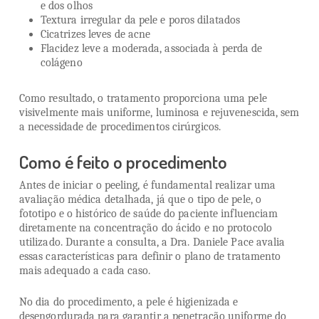
e dos olhos
Textura irregular da pele e poros dilatados
Cicatrizes leves de acne
Flacidez leve a moderada, associada à perda de
colágeno
Como resultado, o tratamento proporciona uma pele
visivelmente mais uniforme, luminosa e rejuvenescida, sem
a necessidade de procedimentos cirúrgicos.
Como é feito o procedimento
Antes de iniciar o peeling, é fundamental realizar uma
avaliação médica detalhada, já que o tipo de pele, o
fototipo e o histórico de saúde do paciente influenciam
diretamente na concentração do ácido e no protocolo
utilizado. Durante a consulta, a Dra. Daniele Pace avalia
essas características para definir o plano de tratamento
mais adequado a cada caso.
No dia do procedimento, a pele é higienizada e
desengordurada para garantir a penetração uniforme do