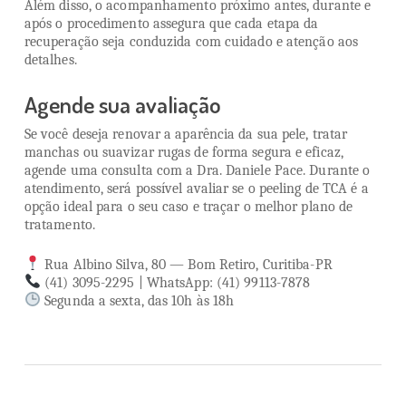
Além disso, o acompanhamento próximo antes, durante e
após o procedimento assegura que cada etapa da
recuperação seja conduzida com cuidado e atenção aos
detalhes.
Agende sua avaliação
Se você deseja renovar a aparência da sua pele, tratar
manchas ou suavizar rugas de forma segura e eficaz,
agende uma consulta com a Dra. Daniele Pace. Durante o
atendimento, será possível avaliar se o peeling de TCA é a
opção ideal para o seu caso e traçar o melhor plano de
tratamento.
Rua Albino Silva, 80 — Bom Retiro, Curitiba-PR
(41) 3095-2295 | WhatsApp: (41) 99113-7878
Segunda a sexta, das 10h às 18h