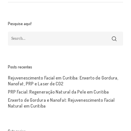
Pesquise aqui!
Posts recentes
Rejuvenescimento Facial em Curitiba: Enxerto de Gordura,
Nanofat, PRP e Laser de CO2
PRP Facial: Regeneração Natural da Pele em Curitiba
Enxerto de Gordura e Nanofat: Rejuvenescimento Facial
Natural em Curitiba