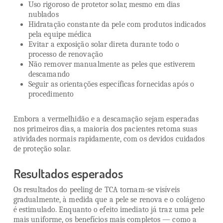
Uso rigoroso de protetor solar, mesmo em dias
nublados
Hidratação constante da pele com produtos indicados
pela equipe médica
Evitar a exposição solar direta durante todo o
processo de renovação
Não remover manualmente as peles que estiverem
descamando
Seguir as orientações específicas fornecidas após o
procedimento
Embora a vermelhidão e a descamação sejam esperadas
nos primeiros dias, a maioria dos pacientes retoma suas
atividades normais rapidamente, com os devidos cuidados
de proteção solar.
Resultados esperados
Os resultados do peeling de TCA tornam-se visíveis
gradualmente, à medida que a pele se renova e o colágeno
é estimulado. Enquanto o efeito imediato já traz uma pele
mais uniforme, os benefícios mais completos — como a