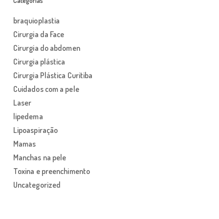
Categorias
braquioplastia
Cirurgia da Face
Cirurgia do abdomen
Cirurgia plástica
Cirurgia Plástica Curitiba
Cuidados com a pele
Laser
lipedema
Lipoaspiração
Mamas
Manchas na pele
Toxina e preenchimento
Uncategorized