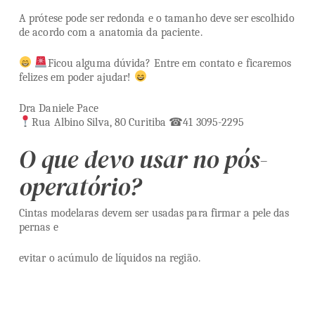
A prótese pode ser redonda e o tamanho deve ser escolhido
de acordo com a anatomia da paciente.
Ficou alguma dúvida? Entre em contato e ficaremos
felizes em poder ajudar!
Dra Daniele Pace
Rua Albino Silva, 80 Curitiba ☎41 3095-2295
O que devo usar no pós-
operatório?
Cintas modelaras devem ser usadas para firmar a pele das
pernas e
evitar o acúmulo de líquidos na região.