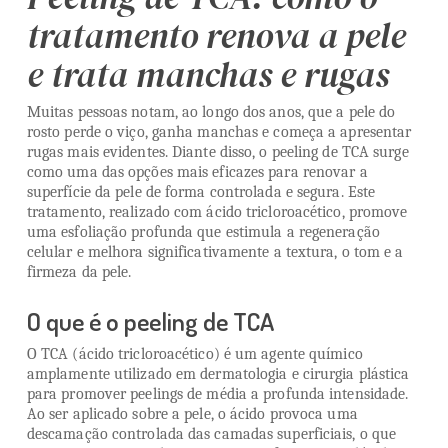
tratamento renova a pele
e trata manchas e rugas
Muitas pessoas notam, ao longo dos anos, que a pele do
rosto perde o viço, ganha manchas e começa a apresentar
rugas mais evidentes. Diante disso, o peeling de TCA surge
como uma das opções mais eficazes para renovar a
superfície da pele de forma controlada e segura. Este
tratamento, realizado com ácido tricloroacético, promove
uma esfoliação profunda que estimula a regeneração
celular e melhora significativamente a textura, o tom e a
firmeza da pele.
O que é o peeling de TCA
O TCA (ácido tricloroacético) é um agente químico
amplamente utilizado em dermatologia e cirurgia plástica
para promover peelings de média a profunda intensidade.
Ao ser aplicado sobre a pele, o ácido provoca uma
descamação controlada das camadas superficiais, o que