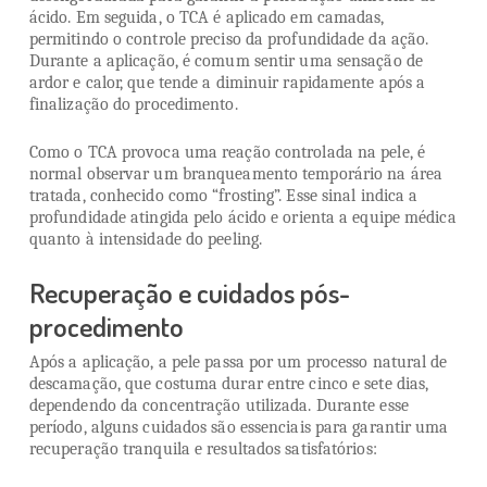
ácido. Em seguida, o TCA é aplicado em camadas,
permitindo o controle preciso da profundidade da ação.
Durante a aplicação, é comum sentir uma sensação de
ardor e calor, que tende a diminuir rapidamente após a
finalização do procedimento.
Como o TCA provoca uma reação controlada na pele, é
normal observar um branqueamento temporário na área
tratada, conhecido como “frosting”. Esse sinal indica a
profundidade atingida pelo ácido e orienta a equipe médica
quanto à intensidade do peeling.
Recuperação e cuidados pós-
procedimento
Após a aplicação, a pele passa por um processo natural de
descamação, que costuma durar entre cinco e sete dias,
dependendo da concentração utilizada. Durante esse
período, alguns cuidados são essenciais para garantir uma
recuperação tranquila e resultados satisfatórios: