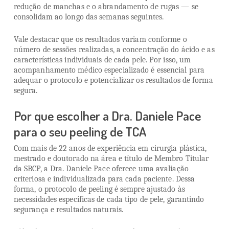
redução de manchas e o abrandamento de rugas — se
consolidam ao longo das semanas seguintes.
Vale destacar que os resultados variam conforme o
número de sessões realizadas, a concentração do ácido e as
características individuais de cada pele. Por isso, um
acompanhamento médico especializado é essencial para
adequar o protocolo e potencializar os resultados de forma
segura.
Por que escolher a Dra. Daniele Pace
para o seu peeling de TCA
Com mais de 22 anos de experiência em cirurgia plástica,
mestrado e doutorado na área e título de Membro Titular
da SBCP, a Dra. Daniele Pace oferece uma avaliação
criteriosa e individualizada para cada paciente. Dessa
forma, o protocolo de peeling é sempre ajustado às
necessidades específicas de cada tipo de pele, garantindo
segurança e resultados naturais.