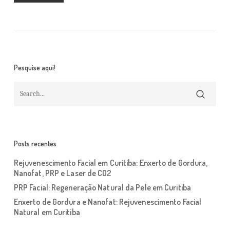
Pesquise aqui!
Posts recentes
Rejuvenescimento Facial em Curitiba: Enxerto de Gordura,
Nanofat, PRP e Laser de CO2
PRP Facial: Regeneração Natural da Pele em Curitiba
Enxerto de Gordura e Nanofat: Rejuvenescimento Facial
Natural em Curitiba