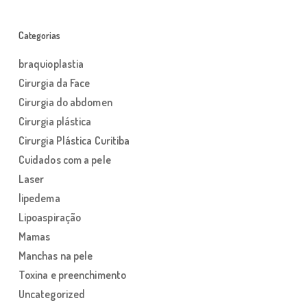
Categorias
braquioplastia
Cirurgia da Face
Cirurgia do abdomen
Cirurgia plástica
Cirurgia Plástica Curitiba
Cuidados com a pele
Laser
lipedema
Lipoaspiração
Mamas
Manchas na pele
Toxina e preenchimento
Uncategorized