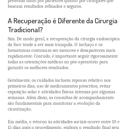
preferida tanto por pacientes quanto por cirurgiões que
buscam resultados refinados e seguros.
A Recuperação é Diferente da Cirurgia
Tradicional?
Sim. De modo geral, a recuperação da cirurgia endoscópica
da face tende a ser mais tranquila. O inchaço e os
hematomas costumam ser menores e desaparecem mais
rapidamente. Contudo, é importante seguir rigorosamente
todas as orientações médicas no pós-operatório para
garantir os melhores resultados.
Geralmente, os cuidados incluem repouso relativo nos
primeiros dias, uso de medicamentos prescritos, evitar
exposição solar e atividades físicas intensas por algumas
semanas. Além disso, as consultas de acompanhamento
são fundamentais para monitorar a evolução da
cicatrização.
Em média, o retorno às atividades sociais ocorre entre 10 e
15 dias após o procedimento, embora o resultado final seja