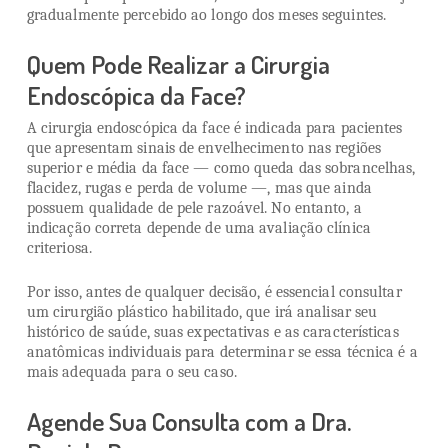
gradualmente percebido ao longo dos meses seguintes.
Quem Pode Realizar a Cirurgia
Endoscópica da Face?
A cirurgia endoscópica da face é indicada para pacientes
que apresentam sinais de envelhecimento nas regiões
superior e média da face — como queda das sobrancelhas,
flacidez, rugas e perda de volume —, mas que ainda
possuem qualidade de pele razoável. No entanto, a
indicação correta depende de uma avaliação clínica
criteriosa.
Por isso, antes de qualquer decisão, é essencial consultar
um cirurgião plástico habilitado, que irá analisar seu
histórico de saúde, suas expectativas e as características
anatômicas individuais para determinar se essa técnica é a
mais adequada para o seu caso.
Agende Sua Consulta com a Dra.