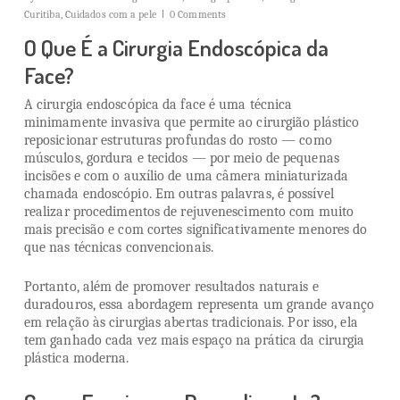
Curitiba
,
Cuidados com a pele
0 Comments
O Que É a Cirurgia Endoscópica da
Face?
A cirurgia endoscópica da face é uma técnica
minimamente invasiva que permite ao cirurgião plástico
reposicionar estruturas profundas do rosto — como
músculos, gordura e tecidos — por meio de pequenas
incisões e com o auxílio de uma câmera miniaturizada
chamada endoscópio. Em outras palavras, é possível
realizar procedimentos de rejuvenescimento com muito
mais precisão e com cortes significativamente menores do
que nas técnicas convencionais.
Portanto, além de promover resultados naturais e
duradouros, essa abordagem representa um grande avanço
em relação às cirurgias abertas tradicionais. Por isso, ela
tem ganhado cada vez mais espaço na prática da cirurgia
plástica moderna.