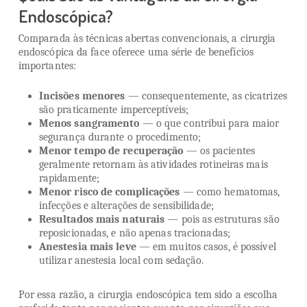
Endoscópica?
Comparada às técnicas abertas convencionais, a cirurgia
endoscópica da face oferece uma série de benefícios
importantes:
Incisões menores
— consequentemente, as cicatrizes
são praticamente imperceptíveis;
Menos sangramento
— o que contribui para maior
segurança durante o procedimento;
Menor tempo de recuperação
— os pacientes
geralmente retornam às atividades rotineiras mais
rapidamente;
Menor risco de complicações
— como hematomas,
infecções e alterações de sensibilidade;
Resultados mais naturais
— pois as estruturas são
reposicionadas, e não apenas tracionadas;
Anestesia mais leve
— em muitos casos, é possível
utilizar anestesia local com sedação.
Por essa razão, a cirurgia endoscópica tem sido a escolha