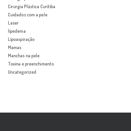
Cirurgia Plástica Curitiba
Cuidados com a pele
Laser
lipedema
Lipoaspiração
Mamas
Manchas na pele
Toxina e preenchimento
Uncategorized