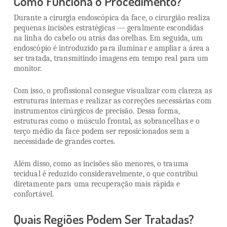
Como Funciona o Procedimento?
Durante a cirurgia endoscópica da face, o cirurgião realiza
pequenas incisões estratégicas — geralmente escondidas
na linha do cabelo ou atrás das orelhas. Em seguida, um
endoscópio é introduzido para iluminar e ampliar a área a
ser tratada, transmitindo imagens em tempo real para um
monitor.
Com isso, o profissional consegue visualizar com clareza as
estruturas internas e realizar as correções necessárias com
instrumentos cirúrgicos de precisão. Dessa forma,
estruturas como o músculo frontal, as sobrancelhas e o
terço médio da face podem ser reposicionados sem a
necessidade de grandes cortes.
Além disso, como as incisões são menores, o trauma
tecidual é reduzido consideravelmente, o que contribui
diretamente para uma recuperação mais rápida e
confortável.
Quais Regiões Podem Ser Tratadas?