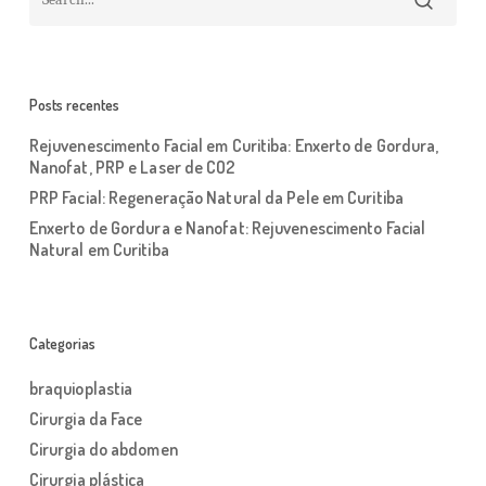
Posts recentes
Rejuvenescimento Facial em Curitiba: Enxerto de Gordura,
Nanofat, PRP e Laser de CO2
PRP Facial: Regeneração Natural da Pele em Curitiba
Enxerto de Gordura e Nanofat: Rejuvenescimento Facial
Natural em Curitiba
Categorias
braquioplastia
Cirurgia da Face
Cirurgia do abdomen
Cirurgia plástica