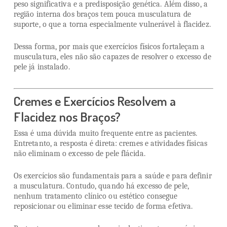
peso significativa e a predisposição genética. Além disso, a
região interna dos braços tem pouca musculatura de
suporte, o que a torna especialmente vulnerável à flacidez.
Dessa forma, por mais que exercícios físicos fortaleçam a
musculatura, eles não são capazes de resolver o excesso de
pele já instalado.
Cremes e Exercícios Resolvem a
Flacidez nos Braços?
Essa é uma dúvida muito frequente entre as pacientes.
Entretanto, a resposta é direta: cremes e atividades físicas
não eliminam o excesso de pele flácida.
Os exercícios são fundamentais para a saúde e para definir
a musculatura. Contudo, quando há excesso de pele,
nenhum tratamento clínico ou estético consegue
reposicionar ou eliminar esse tecido de forma efetiva.