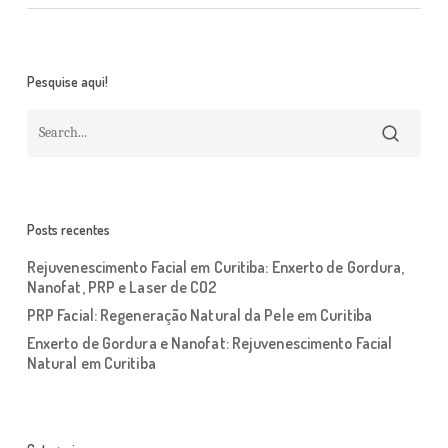
Pesquise aqui!
Posts recentes
Rejuvenescimento Facial em Curitiba: Enxerto de Gordura,
Nanofat, PRP e Laser de CO2
PRP Facial: Regeneração Natural da Pele em Curitiba
Enxerto de Gordura e Nanofat: Rejuvenescimento Facial
Natural em Curitiba