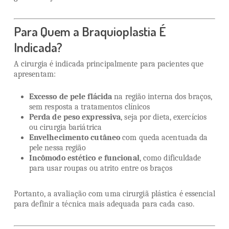
Para Quem a Braquioplastia É
Indicada?
A cirurgia é indicada principalmente para pacientes que
apresentam:
Excesso de pele flácida
na região interna dos braços,
sem resposta a tratamentos clínicos
Perda de peso expressiva
, seja por dieta, exercícios
ou cirurgia bariátrica
Envelhecimento cutâneo
com queda acentuada da
pele nessa região
Incômodo estético e funcional
, como dificuldade
para usar roupas ou atrito entre os braços
Portanto, a avaliação com uma cirurgiã plástica é essencial
para definir a técnica mais adequada para cada caso.