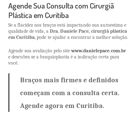
Agende Sua Consulta com Cirurgiã
Plástica em Curitiba
Se a flacidez nos braços está impactando sua autoestima e
qualidade de vida, a
Dra. Daniele Pace, cirurgiã plástica
em Curitiba
, pode te ajudar a encontrar a melhor solução.
Agende sua avaliação pelo site
www.danielepace.com.br
e descubra se a braquioplastia é a indicação certa para
você.
Braços mais firmes e definidos
começam com a consulta certa.
Agende agora em Curitiba.